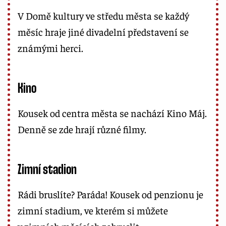
V Domě kultury ve středu města se každý
měsíc hraje jiné divadelní představení se
známými herci.
Kino
Kousek od centra města se nachází Kino Máj.
Denně se zde hrají různé filmy.
Zimní stadion
Rádi bruslíte? Paráda! Kousek od penzionu je
zimní stadium, ve kterém si můžete