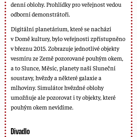
denní oblohy. Prohlídky pro veřejnost vedou
odborní demonstrátoři.
Digitální planetárium, které se nachází
v Domě kultury, bylo veřejnosti zpřístupněno
v březnu 2015. Zobrazuje jednotlivé objekty
vesmíru ze Země pozorované pouhým okem,
a to Slunce, Měsíc, planety naší Sluneční
soustavy, hvězdy a některé galaxie a
mlhoviny. Simulátor hvězdné oblohy
umožňuje ale pozorovat i ty objekty, které
pouhým okem nevidíme.
Divadlo